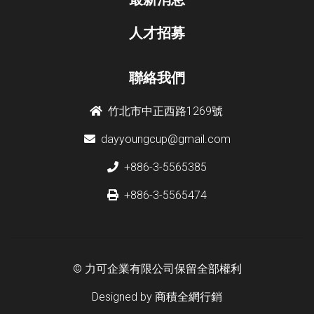
人才招募
聯絡我們
竹北市中正西路1269號
dayyoungcup@gmail.com
+886-3-5565385
+886-3-5565474
© 力可企業有限公司保留全部權利
Designed by
商積全網行銷