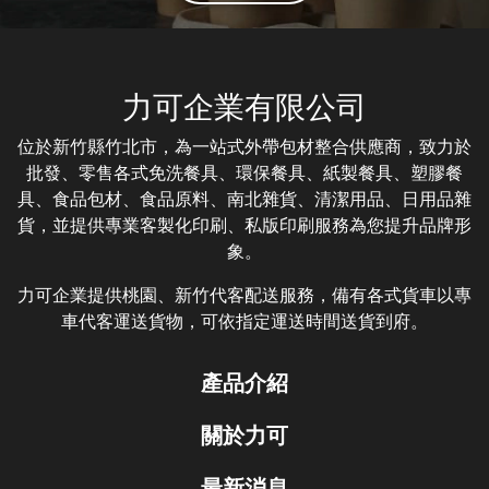
力可企業有限公司
位於新竹縣竹北市，為一站式外帶包材整合供應商，致力於
批發、零售各式免洗餐具、環保餐具、紙製餐具、塑膠餐
具、食品包材、食品原料、南北雜貨、清潔用品、日用品雜
貨，並提供專業客製化印刷、私版印刷服務為您提升品牌形
象。
力可企業提供桃園、新竹代客配送服務，備有各式貨車以專
車代客運送貨物，可依指定運送時間送貨到府。
產品介紹
關於力可
最新消息