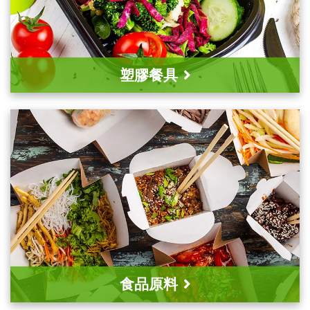
塑膠餐具
食品原料