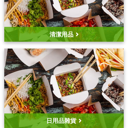
清潔用品
日用品雜貨