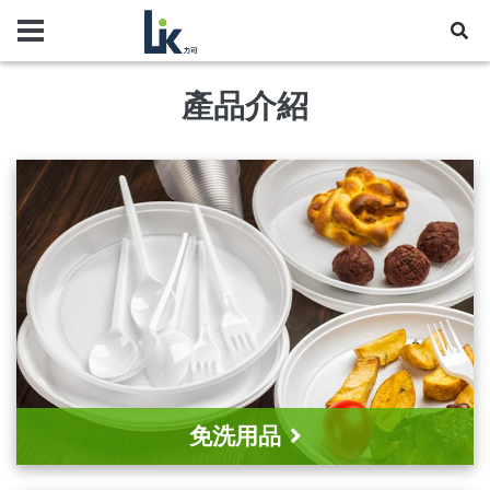
產品介紹
免洗用品