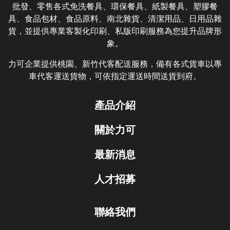
批發、零售各式免洗餐具、環保餐具、紙製餐具、塑膠餐
具、食品包材、食品原料、南北雜貨、清潔用品、日用品雜
貨，並提供專業客製化印刷、私版印刷服務為您提升品牌形
象。
力可企業提供桃園、新竹代客配送服務，備有各式貨車以專
車代客運送貨物，可依指定運送時間送貨到府。
產品介紹
關於力可
最新消息
人才招募
聯絡我們