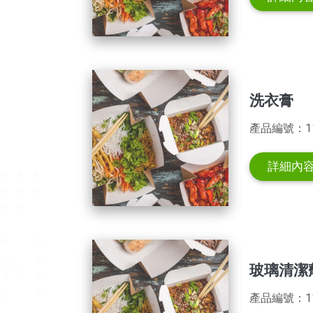
洗衣膏
產品編號：1
詳細內
玻璃清潔
產品編號：1