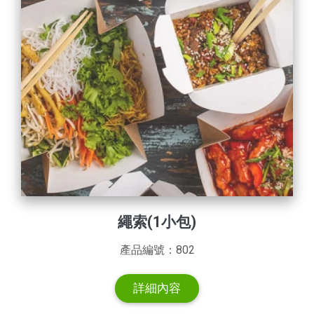
繩索(1小包)
產品編號：802
詳細內容