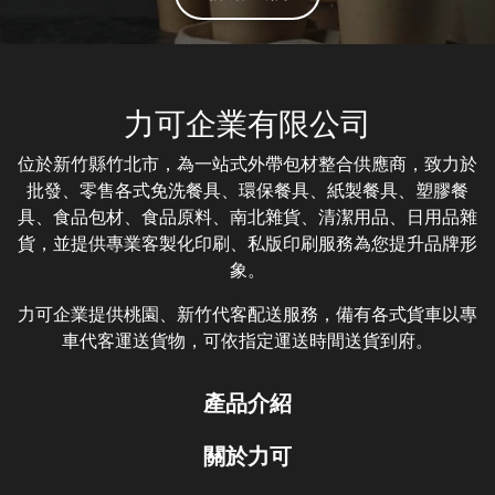
力可企業有限公司
位於新竹縣竹北市，為一站式外帶包材整合供應商，致力於
批發、零售各式免洗餐具、環保餐具、紙製餐具、塑膠餐
具、食品包材、食品原料、南北雜貨、清潔用品、日用品雜
貨，並提供專業客製化印刷、私版印刷服務為您提升品牌形
象。
力可企業提供桃園、新竹代客配送服務，備有各式貨車以專
車代客運送貨物，可依指定運送時間送貨到府。
產品介紹
關於力可