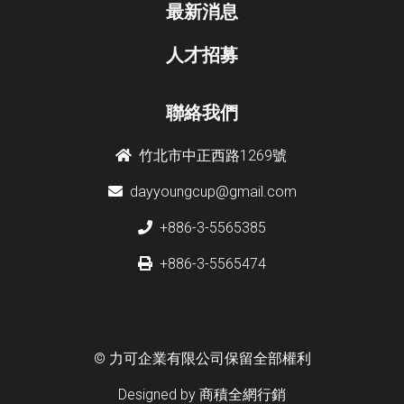
最新消息
人才招募
聯絡我們
竹北市中正西路1269號
dayyoungcup@gmail.com
+886-3-5565385
+886-3-5565474
© 力可企業有限公司保留全部權利
Designed by
商積全網行銷