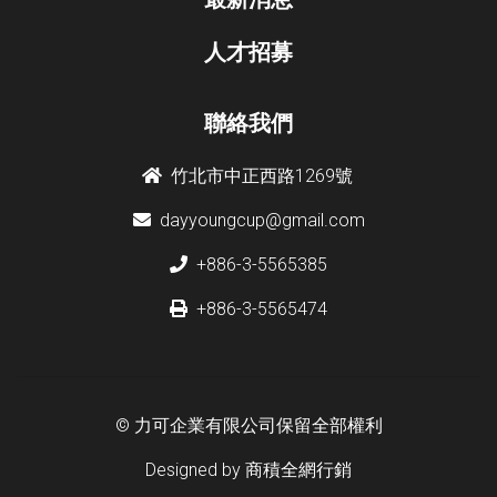
人才招募
聯絡我們
竹北市中正西路1269號
dayyoungcup@gmail.com
+886-3-5565385
+886-3-5565474
© 力可企業有限公司保留全部權利
Designed by
商積全網行銷