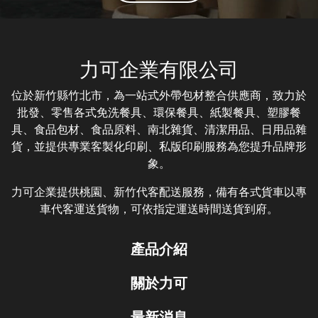
力可企業有限公司
位於新竹縣竹北市，為一站式外帶包材整合供應商，致力於
批發、零售各式免洗餐具、環保餐具、紙製餐具、塑膠餐
具、食品包材、食品原料、南北雜貨、清潔用品、日用品雜
貨，並提供專業客製化印刷、私版印刷服務為您提升品牌形
象。
力可企業提供桃園、新竹代客配送服務，備有各式貨車以專
車代客運送貨物，可依指定運送時間送貨到府。
產品介紹
關於力可
最新消息