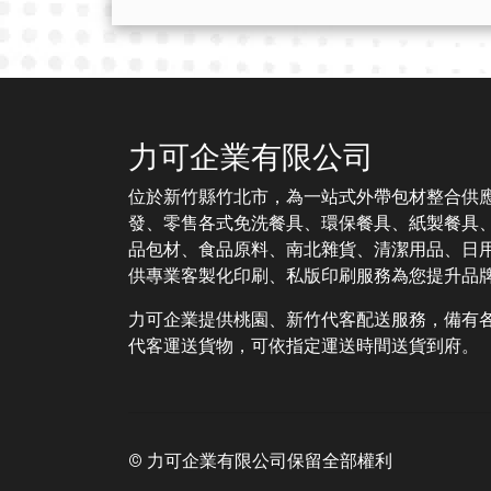
力可企業有限公司
位於新竹縣竹北市，為一站式外帶包材整合供
發、零售各式免洗餐具、環保餐具、紙製餐具
品包材、食品原料、南北雜貨、清潔用品、日
供專業客製化印刷、私版印刷服務為您提升品
力可企業提供桃園、新竹代客配送服務，備有
代客運送貨物，可依指定運送時間送貨到府。
© 力可企業有限公司保留全部權利