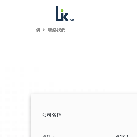
聯絡我們
公司名稱